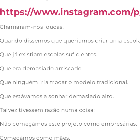
https://www.instagram.com/
Chamaram-nos loucas.
Quando dissemos que queríamos criar uma escola 
Que já existiam escolas suficientes.
Que era demasiado arriscado.
Que ninguém iria trocar o modelo tradicional.
Que estávamos a sonhar demasiado alto.
Talvez tivessem razão numa coisa:
Não começámos este projeto como empresárias.
Começámos como mães.