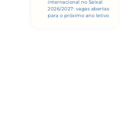
internacional no Seixal
2026/2027: vagas abertas
para o próximo ano letivo