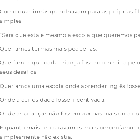
Como duas irmãs que olhavam para as próprias fi
simples:
“Será que esta é mesmo a escola que queremos pa
Queríamos turmas mais pequenas.
Queríamos que cada criança fosse conhecida pelo 
seus desafios.
Queríamos uma escola onde aprender inglês fosse
Onde a curiosidade fosse incentivada.
Onde as crianças não fossem apenas mais uma num
E quanto mais procurávamos, mais percebíamos 
simplesmente não existia.