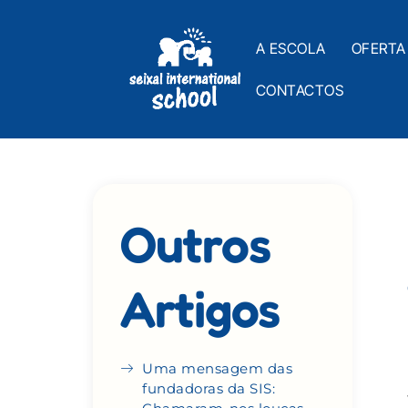
A ESCOLA
OFERTA
CONTACTOS
Outros
Artigos
Uma mensagem das
fundadoras da SIS: