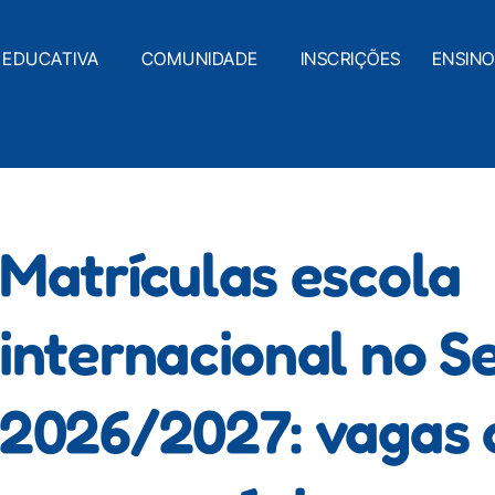
 EDUCATIVA
COMUNIDADE
INSCRIÇÕES
ENSIN
Matrículas escola
internacional no Se
2026/2027: vagas 