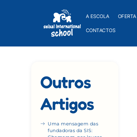
A ESCOLA
OFERTA
CONTACTOS
Outros
Artigos
Uma mensagem das
fundadoras da SIS: