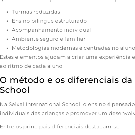
Turmas reduzidas
Ensino bilingue estruturado
Acompanhamento individual
Ambiente seguro e familiar
Metodologias modernas e centradas no alun
Estes elementos ajudam a criar uma experiência e
ao ritmo de cada aluno.
O método e os diferenciais da 
School
Na Seixal International School, o ensino é pensad
individuais das crianças e promover um desenvol
Entre os principais diferenciais destacam-se: