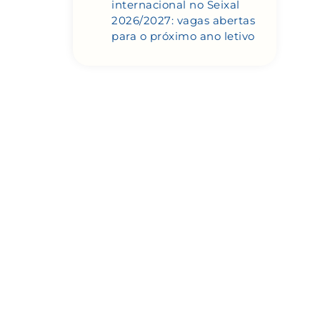
internacional no Seixal
2026/2027: vagas abertas
para o próximo ano letivo