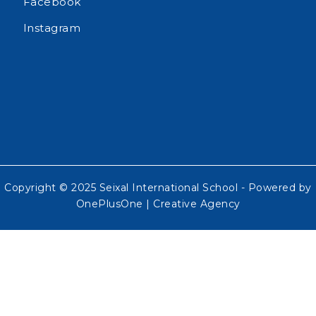
Facebook
Instagram
Copyright © 2025 Seixal International School - Powered by
OnePlusOne | Creative Agency