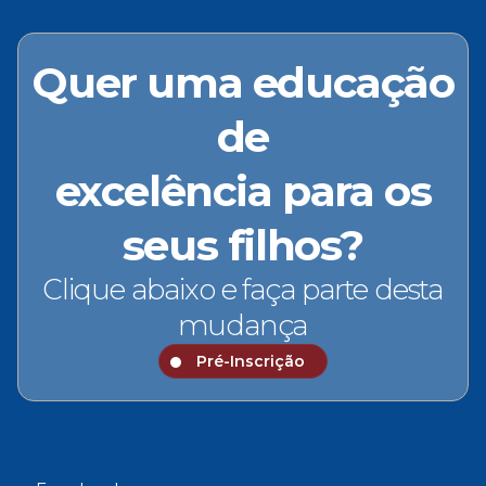
Quer uma educação
de
excelência para os
seus filhos?
Clique abaixo e faça parte desta
mudança
Pré-Inscrição